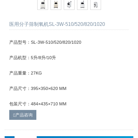
医用分子筛制氧机SL-3W-510/520/820/1020
产品型号：SL-3W-510/520/820/1020
产品机型：5升/8升/10升
产品重量：27KG
产品尺寸：395×350×620 MM
包装尺寸：484×435×710 MM
产品咨询