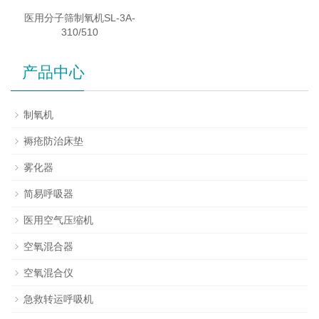
医用分子筛制氧机SL-3A-
310/510
产品中心
制氧机
褥疮防治床垫
雾化器
简易呼吸器
医用空气压缩机
空氧混合器
空氧混合仪
急救转运呼吸机