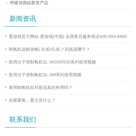
呼吸管路硅胶类产品
新闻资讯
爱游戏官方网站-爱游戏(中国) 全国售后服务电话400-993-6860
制氧机选购攻略| 3L机/5L机？到底选哪个？
医用分子筛制氧机SL-3A330/530系列使用视频
医用分子筛制氧机SL-3W系列使用视频
家用制氧机应对新冠真的有用吗？
在家吸氧，要注意什么？
联系我们