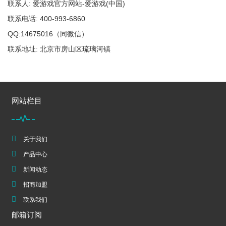
联系人: 爱游戏官方网站-爱游戏(中国)
联系电话: 400-993-6860
QQ:14675016（同微信）
联系地址: 北京市房山区琉璃河镇
网站栏目
关于我们
产品中心
新闻动态
招商加盟
联系我们
邮箱订阅