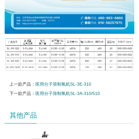
上一款产品：
医用分子筛制氧机SL-3E-310
下一款产品：
医用分子筛制氧机SL-3A-310/510
其他产品