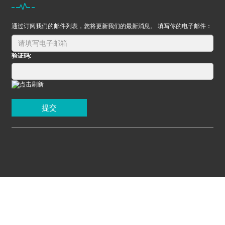
通过订阅我们的邮件列表，您将更新我们的最新消息。 填写你的电子邮件：
验证码:
提交