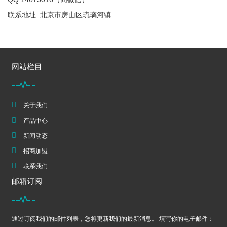
联系地址: 北京市房山区琉璃河镇
网站栏目
关于我们
产品中心
新闻动态
招商加盟
联系我们
邮箱订阅
通过订阅我们的邮件列表，您将更新我们的最新消息。 填写你的电子邮件：