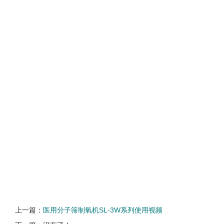
上一篇：
医用分子筛制氧机SL-3W系列使用视频