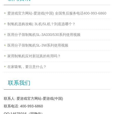
爱游戏官方网站-爱游戏(中国) 全国售后服务电话400-993-6860
制氧机选购攻略| 3L机/5L机？到底选哪个？
医用分子筛制氧机SL-3A330/530系列使用视频
医用分子筛制氧机SL-3W系列使用视频
家用制氧机应对新冠真的有用吗？
在家吸氧，要注意什么？
联系我们
联系人: 爱游戏官方网站-爱游戏(中国)
联系电话: 400-993-6860
QQ:14675016（同微信）