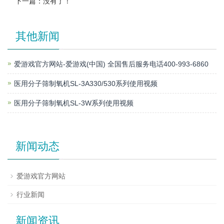
下一篇：没有了！
其他新闻
爱游戏官方网站-爱游戏(中国) 全国售后服务电话400-993-6860
医用分子筛制氧机SL-3A330/530系列使用视频
医用分子筛制氧机SL-3W系列使用视频
新闻动态
爱游戏官方网站
行业新闻
新闻资讯