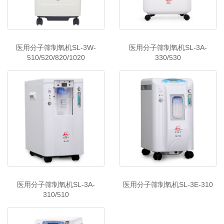
医用分子筛制氧机SL-3W-
医用分子筛制氧机SL-3A-
510/520/820/1020
330/530
医用分子筛制氧机SL-3A-
医用分子筛制氧机SL-3E-310
310/510