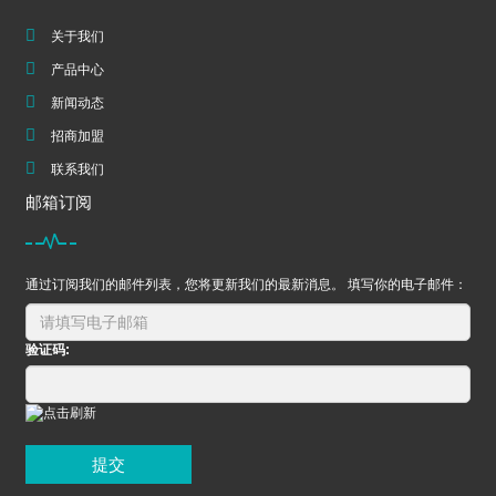
关于我们
产品中心
新闻动态
招商加盟
联系我们
邮箱订阅
通过订阅我们的邮件列表，您将更新我们的最新消息。 填写你的电子邮件：
验证码:
提交