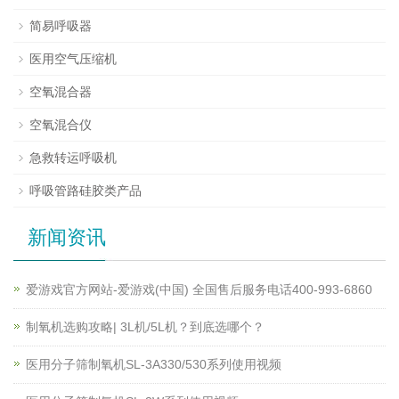
简易呼吸器
医用空气压缩机
空氧混合器
空氧混合仪
急救转运呼吸机
呼吸管路硅胶类产品
新闻资讯
爱游戏官方网站-爱游戏(中国) 全国售后服务电话400-993-6860
制氧机选购攻略| 3L机/5L机？到底选哪个？
医用分子筛制氧机SL-3A330/530系列使用视频