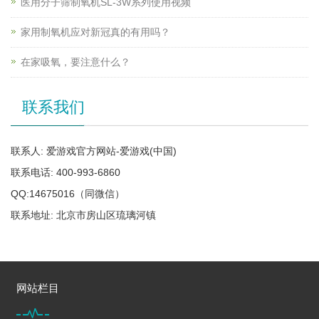
医用分子筛制氧机SL-3W系列使用视频
家用制氧机应对新冠真的有用吗？
在家吸氧，要注意什么？
联系我们
联系人: 爱游戏官方网站-爱游戏(中国)
联系电话: 400-993-6860
QQ:14675016（同微信）
联系地址: 北京市房山区琉璃河镇
网站栏目